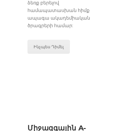
ձեռք բերելով
համապատասխան հիմք
ապագա ակադեմիական
ծրագրերի համար:
Ինչպես Դիմել
Միջազգային A-