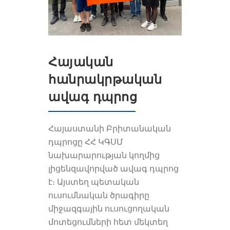
Հայական
հանրակրթական
ավագ դպրոց
Հայաստանի Բրիտանական
դպրոցը ՀՀ ԿԳՍՄ
նախարարության կողմից
լիցենզավորված ավագ դպրոց
է։ Այստեղ պետական
ուսումնական ծրագիրը
միջազգային ուսուցողական
մոտեցումների հետ մեկտեղ