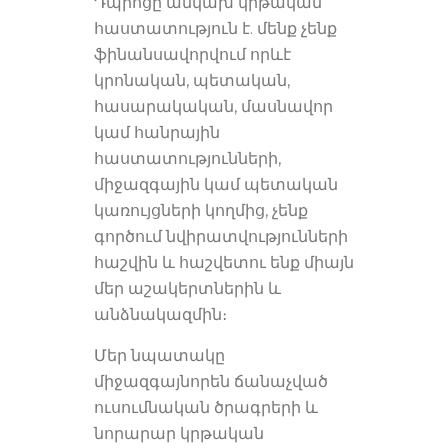
Դպրոցը անկախ կրթական
հաստատություն է. մենք չենք
ֆինանսավորվում որևէ
կրոնական, պետական,
հասարակական, մասնավոր
կամ հանրային
հաստատությունների,
միջազգային կամ պետական
կառույցների կողմից, չենք
գործում նվիրատվությունների
հաշվին և հաշվետու ենք միայն
մեր աշակերտներին և
անձնակազմին։
Մեր նպատակը
միջազգայնորեն ճանաչված
ուսումնական ծրագրերի և
նորարար կրթական