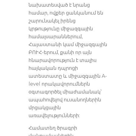
նախատեսված է նրանց
համար, ովքեր ցանկանում են
շարունակել իրենց
կրթությունը միջազգային
համալսարաններում,
Հայաստանի կամ միջազգային
ԲՈՒՀ-երում, քանի որ այն
հնարավորություն է տալիս
հայկական դպրոցի
ատեստատը և միջազգային A-
level որակավորումներն
օգտագործել միաժամանակ՝
ապահովելով ուսանողներին
մրցակցային
առավելությունների:
Համատեղ ծրագրի
մանրամասներին