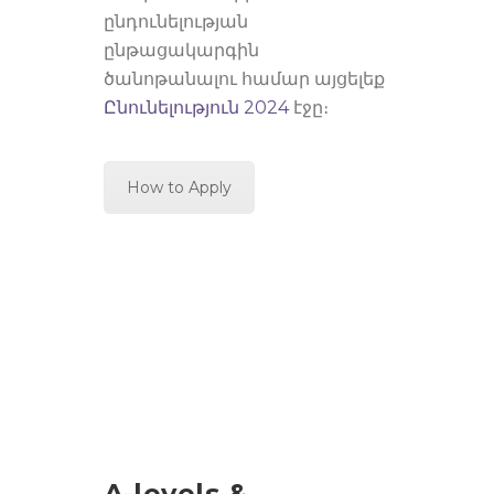
ընդունելության
ընթացակարգին
ծանոթանալու համար այցելեք
Ընունելություն 2024
էջը։
How to Apply
A-levels &