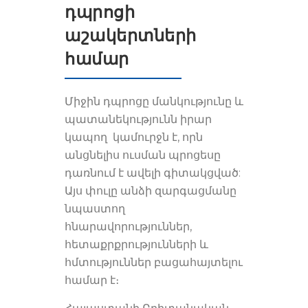
դպրոցի
աշակերտների
համար
Միջին դպրոցը մանկությունը և
պատանեկությունն իրար
կապող կամուրջն է, որն
անցնելիս ուսման պրոցեսը
դառնում է ավելի գիտակցված:
Այս փուլը անձի զարգացմանը
նպաստող
հնարավորություններ,
հետաքրքրությունների և
հմտություններ բացահայտելու
համար է։